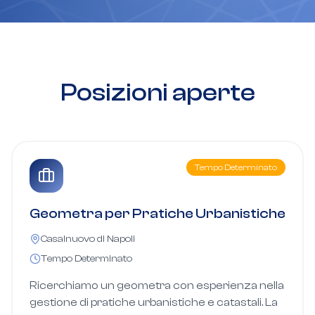
Posizioni aperte
Tempo Determinato
Geometra per Pratiche Urbanistiche
Casalnuovo di Napoli
Tempo Determinato
Ricerchiamo un geometra con esperienza nella
gestione di pratiche urbanistiche e catastali. La