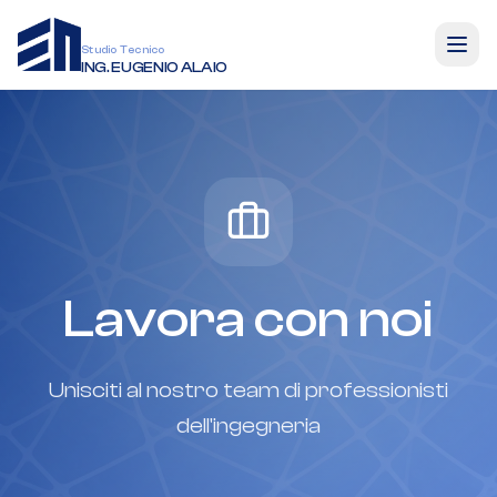
Studio Tecnico
ING. EUGENIO ALAIO
Lavora con noi
Unisciti al nostro team di professionisti
dell'ingegneria