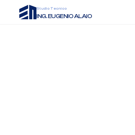
Studio Tecnico
ING. EUGENIO ALAIO