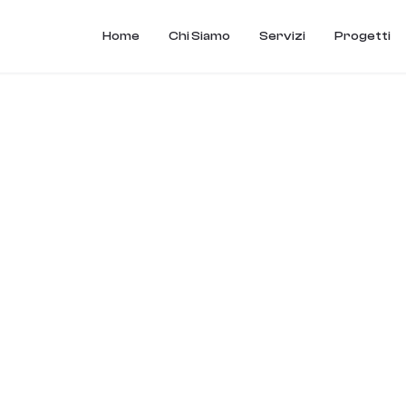
Home
Chi Siamo
Servizi
Progetti